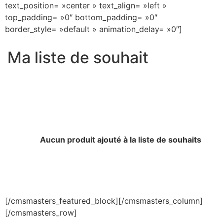
text_position= »center » text_align= »left »
top_padding= »0″ bottom_padding= »0″
border_style= »default » animation_delay= »0″]
Ma liste de souhait
Aucun produit ajouté à la liste de souhaits
[/cmsmasters_featured_block][/cmsmasters_column]
[/cmsmasters_row]