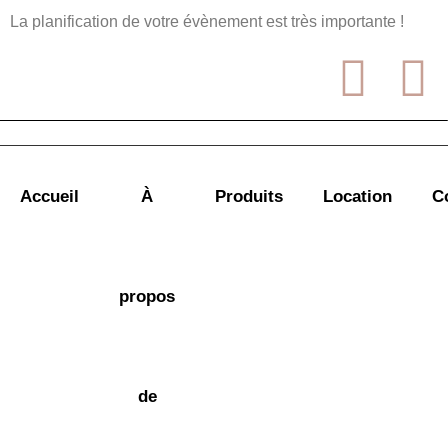
La planification de votre évènement est très importante !
Accueil
À
Produits
Location
C
propos
de