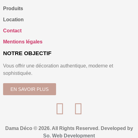
Produits
Location
Contact
Mentions légales
NOTRE OBJECTIF
Vous offrir une décoration authentique, moderne et
sophistiquée.
EN SAVOIR PLUS
Dama Déco © 2026. All Rights Reserved. Developed by
So. Web Development