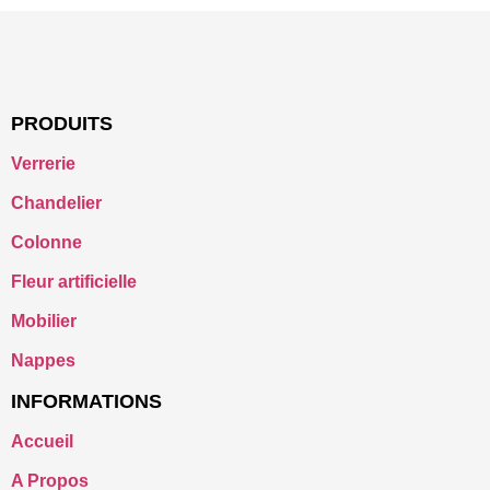
PRODUITS
Verrerie
Chandelier
Colonne
Fleur artificielle
Mobilier
Nappes
INFORMATIONS
Accueil
A Propos