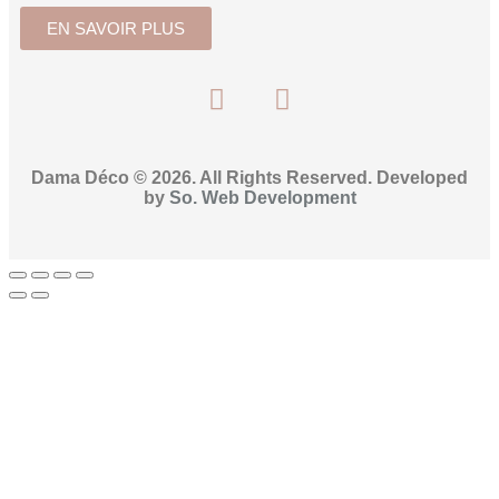
EN SAVOIR PLUS
Dama Déco © 2026. All Rights Reserved. Developed
by
So. Web Development