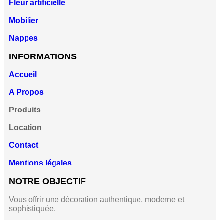
Fleur artificielle
Mobilier
Nappes
INFORMATIONS
Accueil
A Propos
Produits
Location
Contact
Mentions légales
NOTRE OBJECTIF
Vous offrir une décoration authentique, moderne et
sophistiquée.