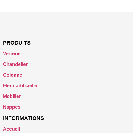
PRODUITS
Verrerie
Chandelier
Colonne
Fleur artificielle
Mobilier
Nappes
INFORMATIONS
Accueil