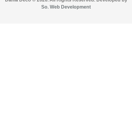
So. Web Development