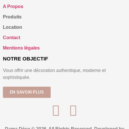
A Propos
Produits
Location
Contact
Mentions légales
NOTRE OBJECTIF
Vous offrir une décoration authentique, moderne et
sophistiquée.
EN SAVOIR PLUS
Dama Déco © 2026. All Rights Reserved. Developed by