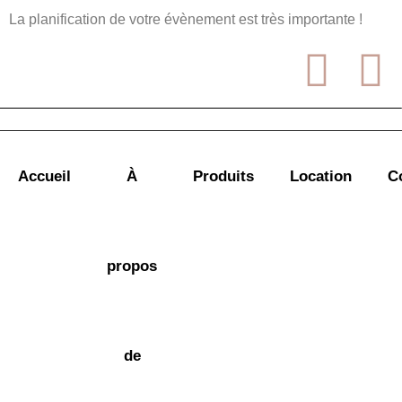
La planification de votre évènement est très importante !
Accueil
À
Produits
Location
C
propos
de