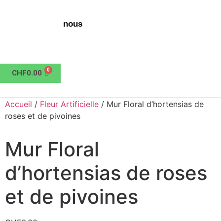
nous
CHF
0.00
Accueil
/
Fleur Artificielle
/ Mur Floral d’hortensias de
roses et de pivoines
Mur Floral
d’hortensias de roses
et de pivoines