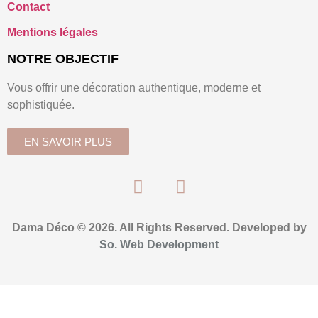
Contact
Mentions légales
NOTRE OBJECTIF
Vous offrir une décoration authentique, moderne et
sophistiquée.
EN SAVOIR PLUS
Dama Déco © 2026. All Rights Reserved. Developed by
So. Web Development