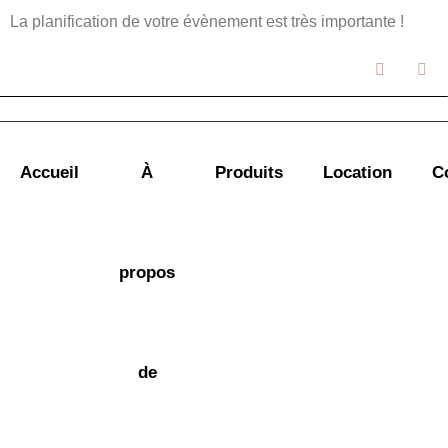
La planification de votre évènement est très importante !
Accueil
À
Produits
Location
C
propos
de