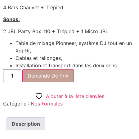
4 Bars Chauvet + Trépied.
Sonos:
2 JBL Party Box 110 + Trépied + 1 Micro JBL.
Table de mixage Pionneer, système DJ tout en un
Xdj-Rr,
Cables et rallonges,
Installation et transport dans les deux sens.
Demande De Prix
Ajouter à la liste d’envies
Catégorie :
Nos Formules
Description