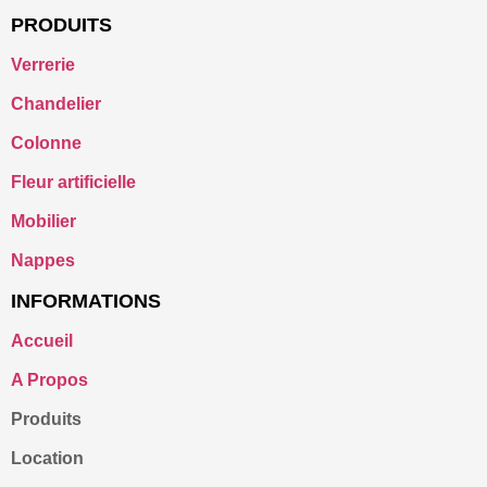
PRODUITS
Verrerie
Chandelier
Colonne
Fleur artificielle
Mobilier
Nappes
INFORMATIONS
Accueil
A Propos
Produits
Location