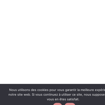
Nous utilisons des cookies pour vous garantir la meilleure expér
notre site web. Si vous continuez à utiliser ce site, nous suppos
vous en êtes satisfait.