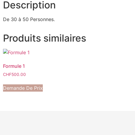
Description
De 30 à 50 Personnes.
Produits similaires
Formule 1
CHF
500.00
Demande De Prix