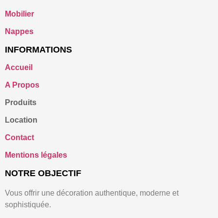
Mobilier
Nappes
INFORMATIONS
Accueil
A Propos
Produits
Location
Contact
Mentions légales
NOTRE OBJECTIF
Vous offrir une décoration authentique, moderne et
sophistiquée.