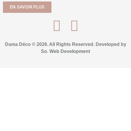
EN SAVOIR PLUS
Dama Déco © 2026. All Rights Reserved. Developed by
So. Web Development