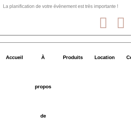
La planification de votre évènement est très importante !
Accueil
À
Produits
Location
C
propos
de